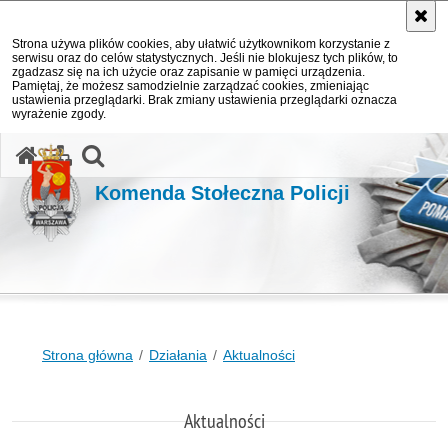
Strona używa plików cookies, aby ułatwić użytkownikom korzystanie z
serwisu oraz do celów statystycznych. Jeśli nie blokujesz tych plików, to
zgadzasz się na ich użycie oraz zapisanie w pamięci urządzenia.
Pamiętaj, że możesz samodzielnie zarządzać cookies, zmieniając
ustawienia przeglądarki. Brak zmiany ustawienia przeglądarki oznacza
wyrażenie zgody.
otwórz wyszukiwarkę
Komenda Stołeczna Policji
Strona główna
Działania
Aktualności
Aktualności