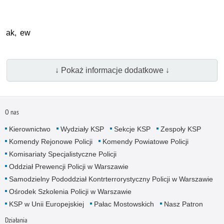
ak, ew
↓ Pokaż informacje dodatkowe ↓
O nas
Kierownictwo
Wydziały KSP
Sekcje KSP
Zespoły KSP
Komendy Rejonowe Policji
Komendy Powiatowe Policji
Komisariaty Specjalistyczne Policji
Oddział Prewencji Policji w Warszawie
Samodzielny Pododdział Kontrterrorystyczny Policji w Warszawie
Ośrodek Szkolenia Policji w Warszawie
KSP w Unii Europejskiej
Pałac Mostowskich
Nasz Patron
Działania