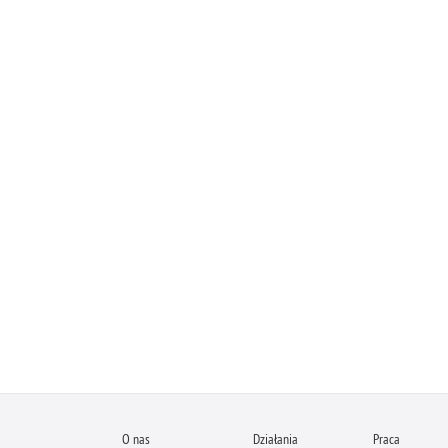
O nas
Działania
Praca