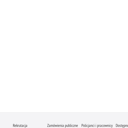
Rekrutacja
Zamówienia publiczne
Policjanci i pracownicy
Dostępn