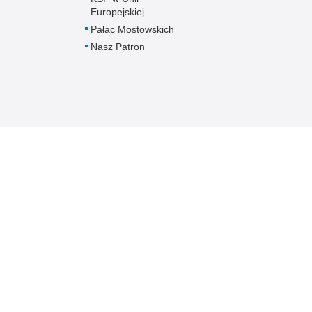
Europejskiej
Pałac Mostowskich
Nasz Patron