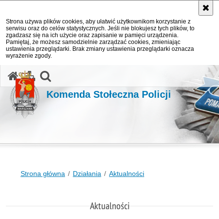
Strona używa plików cookies, aby ułatwić użytkownikom korzystanie z
serwisu oraz do celów statystycznych. Jeśli nie blokujesz tych plików, to
zgadzasz się na ich użycie oraz zapisanie w pamięci urządzenia.
Pamiętaj, że możesz samodzielnie zarządzać cookies, zmieniając
ustawienia przeglądarki. Brak zmiany ustawienia przeglądarki oznacza
wyrażenie zgody.
otwórz wyszukiwarkę
Komenda Stołeczna Policji
Strona główna
Działania
Aktualności
Aktualności