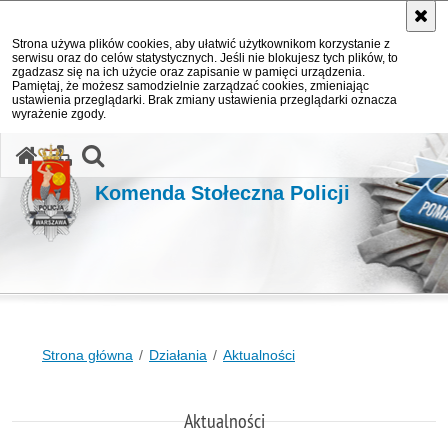
Strona używa plików cookies, aby ułatwić użytkownikom korzystanie z
serwisu oraz do celów statystycznych. Jeśli nie blokujesz tych plików, to
zgadzasz się na ich użycie oraz zapisanie w pamięci urządzenia.
Pamiętaj, że możesz samodzielnie zarządzać cookies, zmieniając
ustawienia przeglądarki. Brak zmiany ustawienia przeglądarki oznacza
wyrażenie zgody.
otwórz wyszukiwarkę
Komenda Stołeczna Policji
Strona główna
Działania
Aktualności
Aktualności