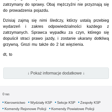
zatrzymany do sprawy. Obaj mężczyźni nie przyznają się
do prowadzenia pojazdu.
Dzisiaj zajmą się nimi śledczy, którzy ustalą przebieg
wydarzeń i zakres odpowiedzialności każdego z
zatrzymanych. Sprawca wypadku za czyn, którego się
dopuścił straci prawo jazdy, i zostanie ukarany dotkliwą
grzywną. Grozi mu także do 2 lat więzienia.
dt, to
↓ Pokaż informacje dodatkowe ↓
O nas
Kierownictwo
Wydziały KSP
Sekcje KSP
Zespoły KSP
Komendy Rejonowe Policji
Komendy Powiatowe Policji