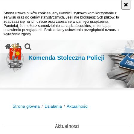
Strona używa plików cookies, aby ułatwić użytkownikom korzystanie z
serwisu oraz do celów statystycznych. Jeśli nie blokujesz tych plików, to
zgadzasz się na ich użycie oraz zapisanie w pamięci urządzenia.
Pamiętaj, że możesz samodzielnie zarządzać cookies, zmieniając
ustawienia przeglądarki. Brak zmiany ustawienia przeglądarki oznacza
wyrażenie zgody.
otwórz wyszukiwarkę
Komenda Stołeczna Policji
Strona główna
Działania
Aktualności
Aktualności