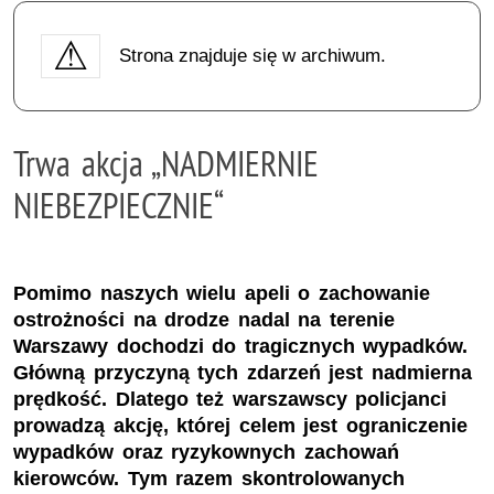
Strona znajduje się w archiwum.
Trwa akcja „NADMIERNIE
NIEBEZPIECZNIE“
Pomimo naszych wielu apeli o zachowanie
ostrożności na drodze nadal na terenie
Warszawy dochodzi do tragicznych wypadków.
Główną przyczyną tych zdarzeń jest nadmierna
prędkość. Dlatego też warszawscy policjanci
prowadzą akcję, której celem jest ograniczenie
wypadków oraz ryzykownych zachowań
kierowców. Tym razem skontrolowanych