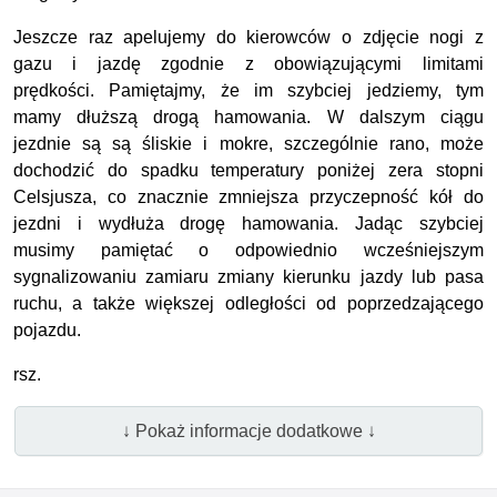
Jeszcze raz apelujemy do kierowców o zdjęcie nogi z
gazu i jazdę zgodnie z obowiązującymi limitami
prędkości. Pamiętajmy, że im szybciej jedziemy, tym
mamy dłuższą drogą hamowania. W dalszym ciągu
jezdnie są są śliskie i mokre, szczególnie rano, może
dochodzić do spadku temperatury poniżej zera stopni
Celsjusza, co znacznie zmniejsza przyczepność kół do
jezdni i wydłuża drogę hamowania. Jadąc szybciej
musimy pamiętać o odpowiednio wcześniejszym
sygnalizowaniu zamiaru zmiany kierunku jazdy lub pasa
ruchu, a także większej odległości od poprzedzającego
pojazdu.
rsz.
↓ Pokaż informacje dodatkowe ↓