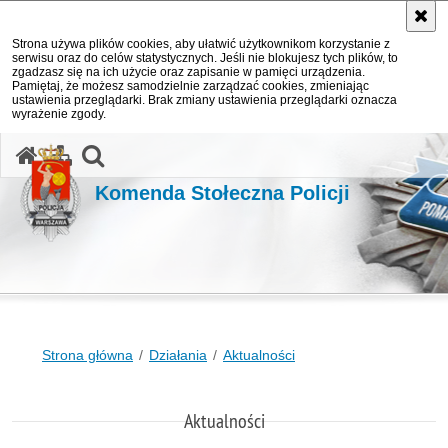
Strona używa plików cookies, aby ułatwić użytkownikom korzystanie z
serwisu oraz do celów statystycznych. Jeśli nie blokujesz tych plików, to
zgadzasz się na ich użycie oraz zapisanie w pamięci urządzenia.
Pamiętaj, że możesz samodzielnie zarządzać cookies, zmieniając
ustawienia przeglądarki. Brak zmiany ustawienia przeglądarki oznacza
wyrażenie zgody.
otwórz wyszukiwarkę
Komenda Stołeczna Policji
Strona główna
Działania
Aktualności
Aktualności