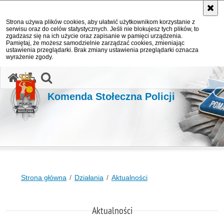
Strona używa plików cookies, aby ułatwić użytkownikom korzystanie z
serwisu oraz do celów statystycznych. Jeśli nie blokujesz tych plików, to
zgadzasz się na ich użycie oraz zapisanie w pamięci urządzenia.
Pamiętaj, że możesz samodzielnie zarządzać cookies, zmieniając
ustawienia przeglądarki. Brak zmiany ustawienia przeglądarki oznacza
wyrażenie zgody.
otwórz wyszukiwarkę
Komenda Stołeczna Policji
Strona główna
Działania
Aktualności
Aktualności