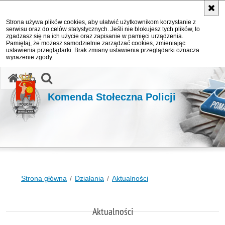
Strona używa plików cookies, aby ułatwić użytkownikom korzystanie z
serwisu oraz do celów statystycznych. Jeśli nie blokujesz tych plików, to
zgadzasz się na ich użycie oraz zapisanie w pamięci urządzenia.
Pamiętaj, że możesz samodzielnie zarządzać cookies, zmieniając
ustawienia przeglądarki. Brak zmiany ustawienia przeglądarki oznacza
wyrażenie zgody.
otwórz wyszukiwarkę
Komenda Stołeczna Policji
Strona główna
Działania
Aktualności
Aktualności