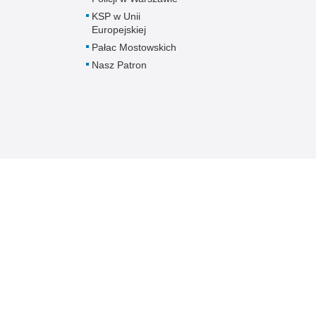
KSP w Unii
Europejskiej
Pałac Mostowskich
Nasz Patron