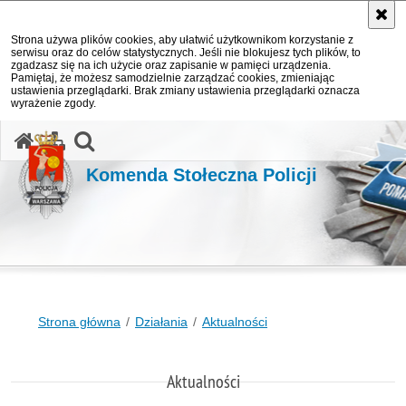
Strona używa plików cookies, aby ułatwić użytkownikom korzystanie z
serwisu oraz do celów statystycznych. Jeśli nie blokujesz tych plików, to
zgadzasz się na ich użycie oraz zapisanie w pamięci urządzenia.
Pamiętaj, że możesz samodzielnie zarządzać cookies, zmieniając
ustawienia przeglądarki. Brak zmiany ustawienia przeglądarki oznacza
wyrażenie zgody.
otwórz wyszukiwarkę
Komenda Stołeczna Policji
Strona główna
Działania
Aktualności
Aktualności