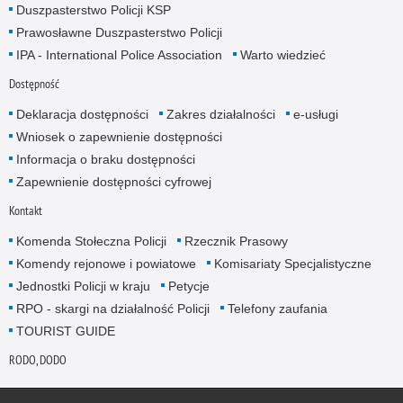
Duszpasterstwo Policji KSP
Prawosławne Duszpasterstwo Policji
IPA - International Police Association
Warto wiedzieć
Dostępność
Deklaracja dostępności
Zakres działalności
e-usługi
Wniosek o zapewnienie dostępności
Informacja o braku dostępności
Zapewnienie dostępności cyfrowej
Kontakt
Komenda Stołeczna Policji
Rzecznik Prasowy
Komendy rejonowe i powiatowe
Komisariaty Specjalistyczne
Jednostki Policji w kraju
Petycje
RPO - skargi na działalność Policji
Telefony zaufania
TOURIST GUIDE
RODO, DODO