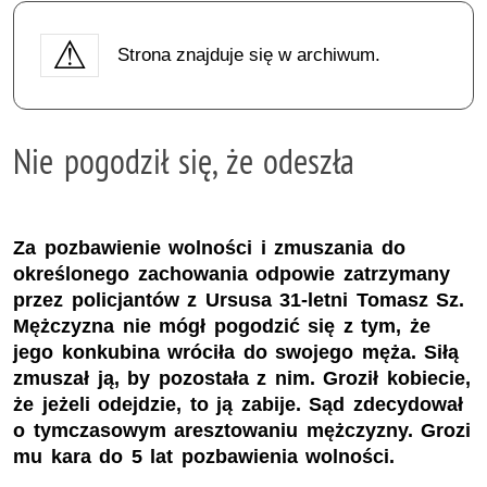
Strona znajduje się w archiwum.
Nie pogodził się, że odeszła
Za pozbawienie wolności i zmuszania do
określonego zachowania odpowie zatrzymany
przez policjantów z Ursusa 31-letni Tomasz Sz.
Mężczyzna nie mógł pogodzić się z tym, że
jego konkubina wróciła do swojego męża. Siłą
zmuszał ją, by pozostała z nim. Groził kobiecie,
że jeżeli odejdzie, to ją zabije. Sąd zdecydował
o tymczasowym aresztowaniu mężczyzny. Grozi
mu kara do 5 lat pozbawienia wolności.