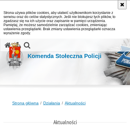
Strona używa plików cookies, aby ułatwić użytkownikom korzystanie z
serwisu oraz do celów statystycznych. Jeśli nie blokujesz tych plików, to
zgadzasz się na ich użycie oraz zapisanie w pamięci urządzenia.
Pamiętaj, że możesz samodzielnie zarządzać cookies, zmieniając
ustawienia przeglądarki. Brak zmiany ustawienia przeglądarki oznacza
wyrażenie zgody.
otwórz wyszukiwarkę
Komenda Stołeczna Policji
Strona główna
Działania
Aktualności
Aktualności