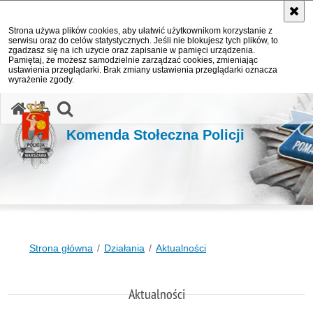
Strona używa plików cookies, aby ułatwić użytkownikom korzystanie z
serwisu oraz do celów statystycznych. Jeśli nie blokujesz tych plików, to
zgadzasz się na ich użycie oraz zapisanie w pamięci urządzenia.
Pamiętaj, że możesz samodzielnie zarządzać cookies, zmieniając
ustawienia przeglądarki. Brak zmiany ustawienia przeglądarki oznacza
wyrażenie zgody.
otwórz wyszukiwarkę
Komenda Stołeczna Policji
Strona główna
Działania
Aktualności
Aktualności