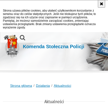
Strona używa plików cookies, aby ułatwić użytkownikom korzystanie z
serwisu oraz do celów statystycznych. Jeśli nie blokujesz tych plików, to
zgadzasz się na ich użycie oraz zapisanie w pamięci urządzenia.
Pamiętaj, że możesz samodzielnie zarządzać cookies, zmieniając
ustawienia przeglądarki. Brak zmiany ustawienia przeglądarki oznacza
wyrażenie zgody.
otwórz wyszukiwarkę
Komenda Stołeczna Policji
Strona główna
Działania
Aktualności
Aktualności