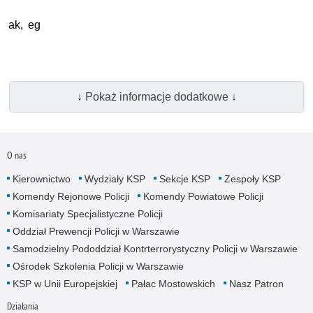
ak, eg
↓ Pokaż informacje dodatkowe ↓
O nas
Kierownictwo
Wydziały KSP
Sekcje KSP
Zespoły KSP
Komendy Rejonowe Policji
Komendy Powiatowe Policji
Komisariaty Specjalistyczne Policji
Oddział Prewencji Policji w Warszawie
Samodzielny Pododdział Kontrterrorystyczny Policji w Warszawie
Ośrodek Szkolenia Policji w Warszawie
KSP w Unii Europejskiej
Pałac Mostowskich
Nasz Patron
Działania