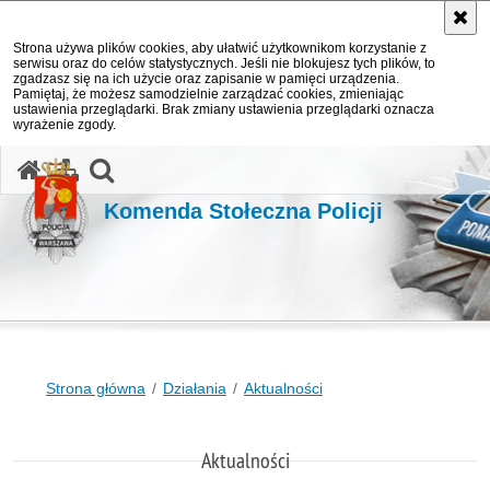
Strona używa plików cookies, aby ułatwić użytkownikom korzystanie z
serwisu oraz do celów statystycznych. Jeśli nie blokujesz tych plików, to
zgadzasz się na ich użycie oraz zapisanie w pamięci urządzenia.
Pamiętaj, że możesz samodzielnie zarządzać cookies, zmieniając
ustawienia przeglądarki. Brak zmiany ustawienia przeglądarki oznacza
wyrażenie zgody.
otwórz wyszukiwarkę
Komenda Stołeczna Policji
Strona główna
Działania
Aktualności
Aktualności