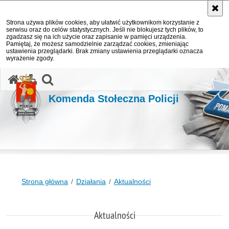
Strona używa plików cookies, aby ułatwić użytkownikom korzystanie z
serwisu oraz do celów statystycznych. Jeśli nie blokujesz tych plików, to
zgadzasz się na ich użycie oraz zapisanie w pamięci urządzenia.
Pamiętaj, że możesz samodzielnie zarządzać cookies, zmieniając
ustawienia przeglądarki. Brak zmiany ustawienia przeglądarki oznacza
wyrażenie zgody.
otwórz wyszukiwarkę
Komenda Stołeczna Policji
Strona główna
Działania
Aktualności
Aktualności