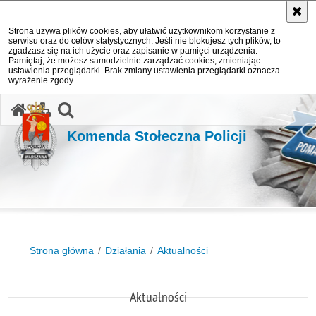
Strona używa plików cookies, aby ułatwić użytkownikom korzystanie z
serwisu oraz do celów statystycznych. Jeśli nie blokujesz tych plików, to
zgadzasz się na ich użycie oraz zapisanie w pamięci urządzenia.
Pamiętaj, że możesz samodzielnie zarządzać cookies, zmieniając
ustawienia przeglądarki. Brak zmiany ustawienia przeglądarki oznacza
wyrażenie zgody.
otwórz wyszukiwarkę
Komenda Stołeczna Policji
Strona główna
Działania
Aktualności
Aktualności