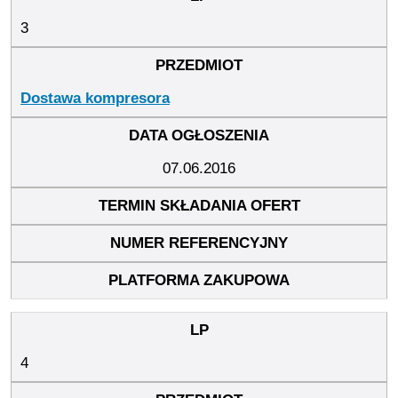
3
Dostawa kompresora
07.06.2016
4