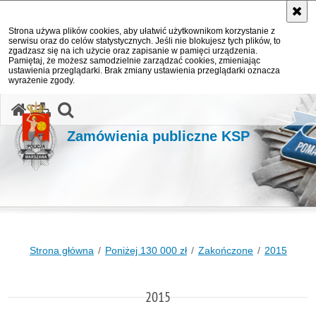
Strona używa plików cookies, aby ułatwić użytkownikom korzystanie z
serwisu oraz do celów statystycznych. Jeśli nie blokujesz tych plików, to
zgadzasz się na ich użycie oraz zapisanie w pamięci urządzenia.
Pamiętaj, że możesz samodzielnie zarządzać cookies, zmieniając
ustawienia przeglądarki. Brak zmiany ustawienia przeglądarki oznacza
wyrażenie zgody.
otwórz wyszukiwarkę
Zamówienia publiczne KSP
Strona główna
Poniżej 130 000 zł
Zakończone
2015
2015