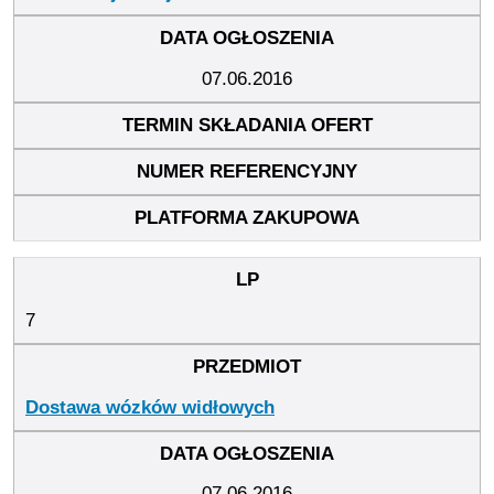
07.06.2016
7
Dostawa wózków widłowych
07.06.2016