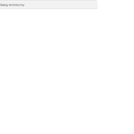
Dialog techniczny