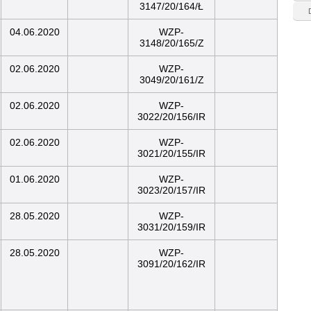
3147/20/164/Ł
04.06.2020
WZP-
3148/20/165/Z
02.06.2020
WZP-
3049/20/161/Z
02.06.2020
WZP-
3022/20/156/IR
02.06.2020
WZP-
3021/20/155/IR
01.06.2020
WZP-
3023/20/157/IR
28.05.2020
WZP-
3031/20/159/IR
28.05.2020
WZP-
3091/20/162/IR