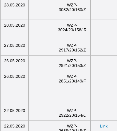
28.05.2020
WZP-
3032/20/160/Z
28.05.2020
WZP-
3024/20/158/IR
27.05.2020
WZP-
2917/20/152/Z
26.05.2020
WZP-
2921/20/153/Z
26.05.2020
WZP-
2851/20/149/F
22.05.2020
WZP-
2922/20/154/Ł
22.05.2020
WZP-
Link
2685/20/145/Z