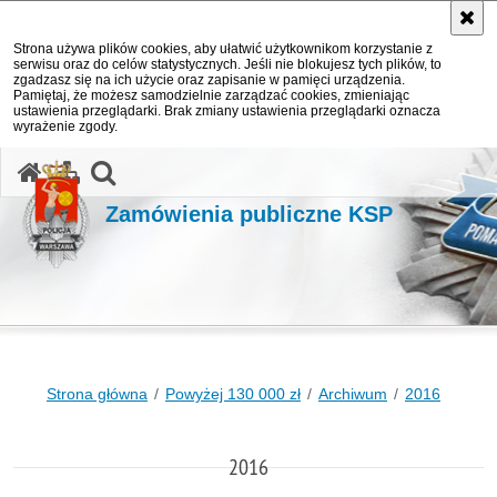
Strona używa plików cookies, aby ułatwić użytkownikom korzystanie z
serwisu oraz do celów statystycznych. Jeśli nie blokujesz tych plików, to
zgadzasz się na ich użycie oraz zapisanie w pamięci urządzenia.
Pamiętaj, że możesz samodzielnie zarządzać cookies, zmieniając
ustawienia przeglądarki. Brak zmiany ustawienia przeglądarki oznacza
wyrażenie zgody.
otwórz wyszukiwarkę
Zamówienia publiczne KSP
Strona główna
Powyżej 130 000 zł
Archiwum
2016
2016