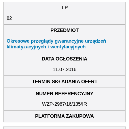
82
Okresowe przeglądy gwarancyjne urządzeń
klimatyzacyjnych i wentylacyjnych
11.07.2016
WZP-2987/16/135/IR