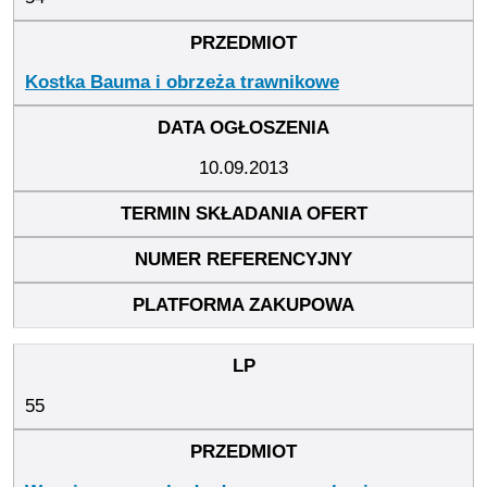
Kostka Bauma i obrzeża trawnikowe
10.09.2013
55