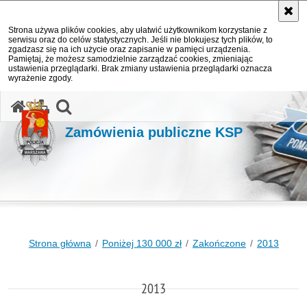
Strona używa plików cookies, aby ułatwić użytkownikom korzystanie z
serwisu oraz do celów statystycznych. Jeśli nie blokujesz tych plików, to
zgadzasz się na ich użycie oraz zapisanie w pamięci urządzenia.
Pamiętaj, że możesz samodzielnie zarządzać cookies, zmieniając
ustawienia przeglądarki. Brak zmiany ustawienia przeglądarki oznacza
wyrażenie zgody.
otwórz wyszukiwarkę
Zamówienia publiczne KSP
Strona główna
Poniżej 130 000 zł
Zakończone
2013
2013