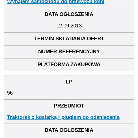
Wynajem samochodu do przewozu koni
12.09.2013
56
Traktorek z kosiarką i pługiem do odśnieżania