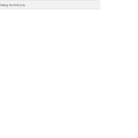
Dialog techniczny