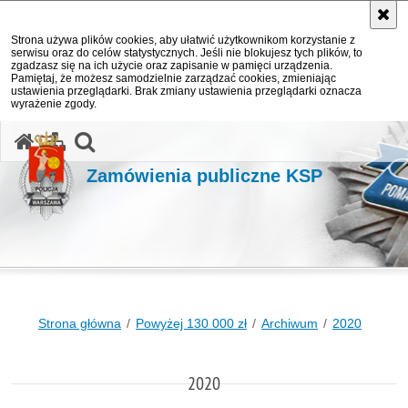
Strona używa plików cookies, aby ułatwić użytkownikom korzystanie z
serwisu oraz do celów statystycznych. Jeśli nie blokujesz tych plików, to
zgadzasz się na ich użycie oraz zapisanie w pamięci urządzenia.
Pamiętaj, że możesz samodzielnie zarządzać cookies, zmieniając
ustawienia przeglądarki. Brak zmiany ustawienia przeglądarki oznacza
wyrażenie zgody.
otwórz wyszukiwarkę
Zamówienia publiczne KSP
Strona główna
Powyżej 130 000 zł
Archiwum
2020
2020