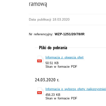
ramową
Data publikacji 18.03.2020
Nr referencyjny:
WZP-1251/20/78/IR
Pliki do pobrania
Informacja z otwarcia ofert
50.51 KB
Skan w formacie PDF
24.03.2020 r.
Informacja o wyborze oferty najkorzystniej
456.23 KB
Skan w formacie PDF