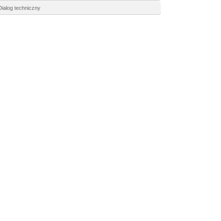
Dialog techniczny