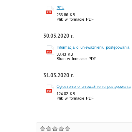
PFU
236.86 KB
Plik w formacie PDF
30.03.2020 r.
Informacja o unieważnieniu postępowania
33.43 KB
Skan w formacie PDF
31.03.2020 r.
Ogłoszenie o unieważnieniu postępowania
124.02 KB
Plik w formacie PDF