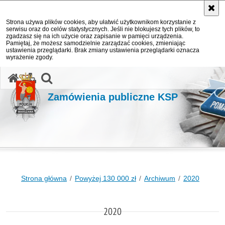
Strona używa plików cookies, aby ułatwić użytkownikom korzystanie z
serwisu oraz do celów statystycznych. Jeśli nie blokujesz tych plików, to
zgadzasz się na ich użycie oraz zapisanie w pamięci urządzenia.
Pamiętaj, że możesz samodzielnie zarządzać cookies, zmieniając
ustawienia przeglądarki. Brak zmiany ustawienia przeglądarki oznacza
wyrażenie zgody.
otwórz wyszukiwarkę
Zamówienia publiczne KSP
Strona główna
Powyżej 130 000 zł
Archiwum
2020
2020