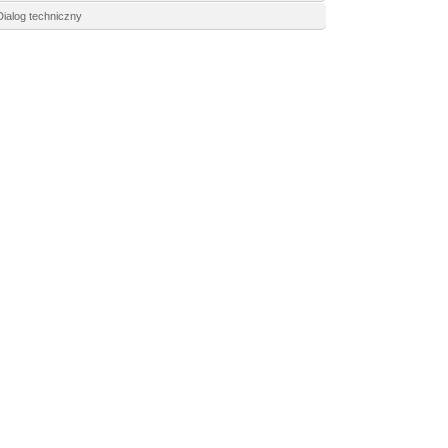
Dialog techniczny