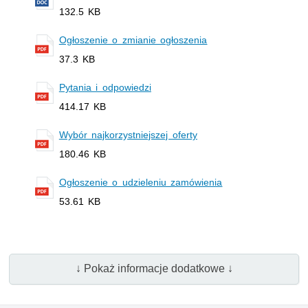
132.5 KB
Ogłoszenie o zmianie ogłoszenia
37.3 KB
Pytania i odpowiedzi
414.17 KB
Wybór najkorzystniejszej oferty
180.46 KB
Ogłoszenie o udzieleniu zamówienia
53.61 KB
↓ Pokaż informacje dodatkowe ↓