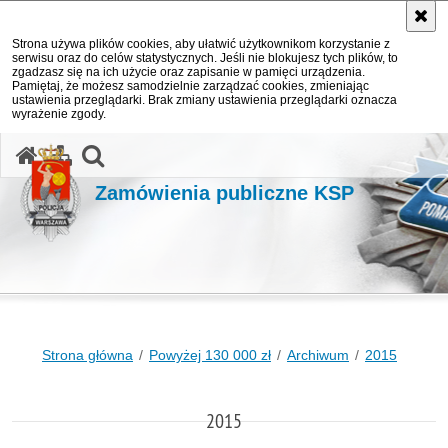
Strona używa plików cookies, aby ułatwić użytkownikom korzystanie z
serwisu oraz do celów statystycznych. Jeśli nie blokujesz tych plików, to
zgadzasz się na ich użycie oraz zapisanie w pamięci urządzenia.
Pamiętaj, że możesz samodzielnie zarządzać cookies, zmieniając
ustawienia przeglądarki. Brak zmiany ustawienia przeglądarki oznacza
wyrażenie zgody.
otwórz wyszukiwarkę
Zamówienia publiczne KSP
Strona główna
Powyżej 130 000 zł
Archiwum
2015
2015