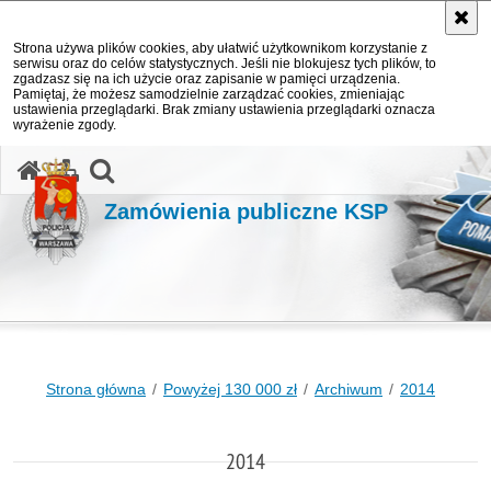
Strona używa plików cookies, aby ułatwić użytkownikom korzystanie z
serwisu oraz do celów statystycznych. Jeśli nie blokujesz tych plików, to
zgadzasz się na ich użycie oraz zapisanie w pamięci urządzenia.
Pamiętaj, że możesz samodzielnie zarządzać cookies, zmieniając
ustawienia przeglądarki. Brak zmiany ustawienia przeglądarki oznacza
wyrażenie zgody.
otwórz wyszukiwarkę
Zamówienia publiczne KSP
Strona główna
Powyżej 130 000 zł
Archiwum
2014
2014