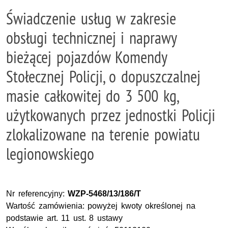
Świadczenie usług w zakresie
obsługi technicznej i naprawy
bieżącej pojazdów Komendy
Stołecznej Policji, o dopuszczalnej
masie całkowitej do 3 500 kg,
użytkowanych przez jednostki Policji
zlokalizowane na terenie powiatu
legionowskiego
Nr referencyjny:
WZP-5468/13/186/T
Wartość zamówienia: powyżej kwoty określonej na
podstawie art. 11 ust. 8 ustawy