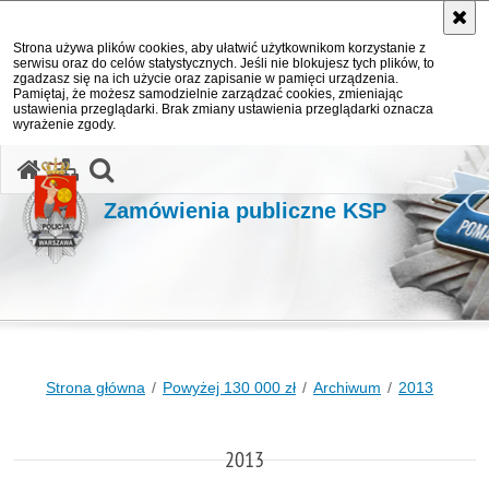
Strona używa plików cookies, aby ułatwić użytkownikom korzystanie z
serwisu oraz do celów statystycznych. Jeśli nie blokujesz tych plików, to
zgadzasz się na ich użycie oraz zapisanie w pamięci urządzenia.
Pamiętaj, że możesz samodzielnie zarządzać cookies, zmieniając
ustawienia przeglądarki. Brak zmiany ustawienia przeglądarki oznacza
wyrażenie zgody.
otwórz wyszukiwarkę
Zamówienia publiczne KSP
Strona główna
Powyżej 130 000 zł
Archiwum
2013
2013