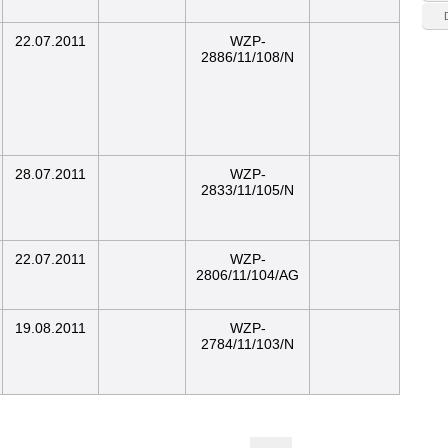
22.07.2011
WZP-
2886/11/108/N
28.07.2011
WZP-
2833/11/105/N
22.07.2011
WZP-
2806/11/104/AG
19.08.2011
WZP-
2784/11/103/N