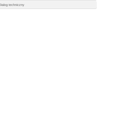
Dialog techniczny