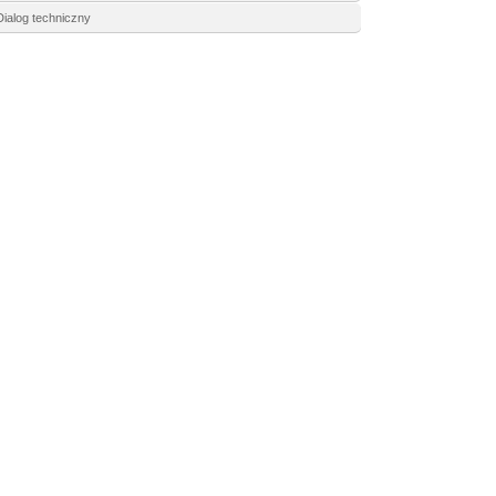
Dialog techniczny