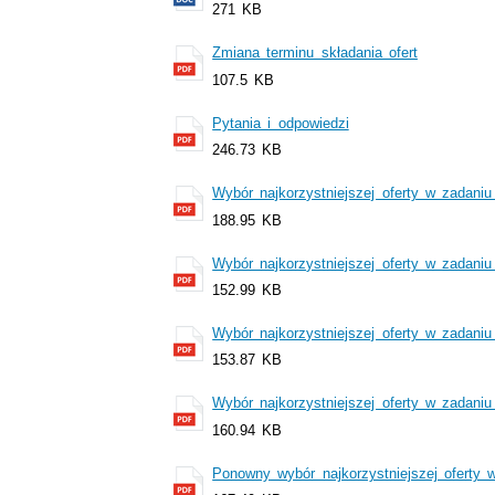
271 KB
Zmiana terminu składania ofert
107.5 KB
Pytania i odpowiedzi
246.73 KB
Wybór najkorzystniejszej oferty w zadaniu
188.95 KB
Wybór najkorzystniejszej oferty w zadaniu
152.99 KB
Wybór najkorzystniejszej oferty w zadaniu
153.87 KB
Wybór najkorzystniejszej oferty w zadaniu
160.94 KB
Ponowny wybór najkorzystniejszej oferty 