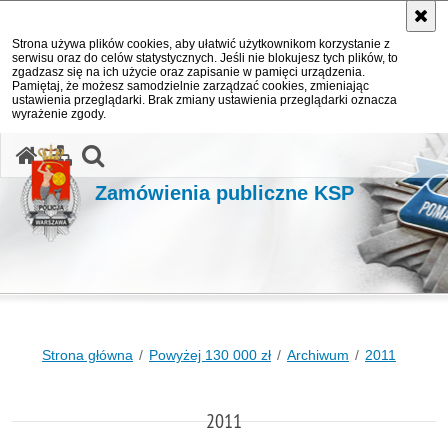
Strona używa plików cookies, aby ułatwić użytkownikom korzystanie z
serwisu oraz do celów statystycznych. Jeśli nie blokujesz tych plików, to
zgadzasz się na ich użycie oraz zapisanie w pamięci urządzenia.
Pamiętaj, że możesz samodzielnie zarządzać cookies, zmieniając
ustawienia przeglądarki. Brak zmiany ustawienia przeglądarki oznacza
wyrażenie zgody.
otwórz wyszukiwarkę
Zamówienia publiczne KSP
Strona główna
Powyżej 130 000 zł
Archiwum
2011
2011