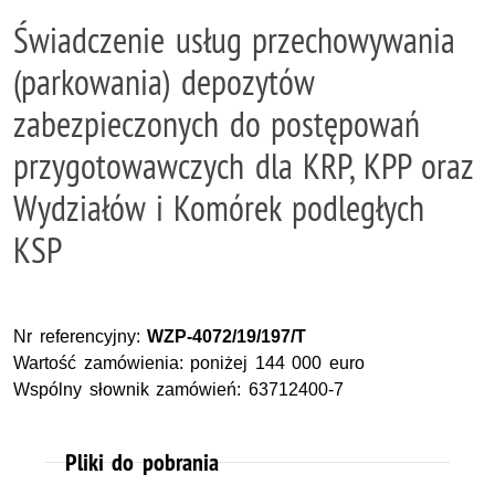
Świadczenie usług przechowywania
(parkowania) depozytów
zabezpieczonych do postępowań
przygotowawczych dla KRP, KPP oraz
Wydziałów i Komórek podległych
KSP
Nr referencyjny:
WZP-4072/19/197/T
Wartość zamówienia: poniżej 144 000 euro
Wspólny słownik zamówień: 63712400-7
Pliki do pobrania