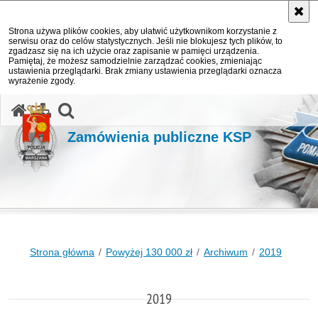
Strona używa plików cookies, aby ułatwić użytkownikom korzystanie z
serwisu oraz do celów statystycznych. Jeśli nie blokujesz tych plików, to
zgadzasz się na ich użycie oraz zapisanie w pamięci urządzenia.
Pamiętaj, że możesz samodzielnie zarządzać cookies, zmieniając
ustawienia przeglądarki. Brak zmiany ustawienia przeglądarki oznacza
wyrażenie zgody.
otwórz wyszukiwarkę
Zamówienia publiczne KSP
Strona główna
Powyżej 130 000 zł
Archiwum
2019
2019