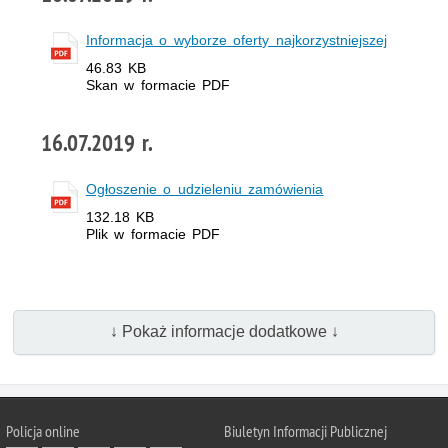
Informacja o wyborze oferty najkorzystniejszej
46.83 KB
Skan w formacie PDF
16.07.2019 r.
Ogłoszenie o udzieleniu zamówienia
132.18 KB
Plik w formacie PDF
↓ Pokaż informacje dodatkowe ↓
Policja online
Biuletyn Informacji Publicznej