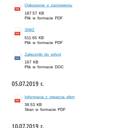
Ogłoszenie o zamówieniu
187.57 KB
Plik w formacie PDF
SIWZ
511.65 KB
Plik w formacie PDF
Załączniki do edycji
167 KB
Plik w formacie DOC
05.07.2019 r.
Informacja z otwarcia ofert
38.53 KB
Skan w formacie PDF
10.07.2019 r.