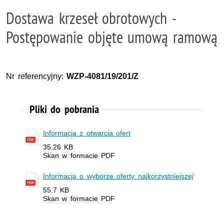
Dostawa krzeseł obrotowych -
Postępowanie objęte umową ramową
Nr referencyjny:
WZP-4081/19/201/Z
Pliki do pobrania
Informacja z otwarcia ofert
35.26 KB
Skan w formacie PDF
Informacja o wyborze oferty najkorzystniejszej
55.7 KB
Skan w formacie PDF