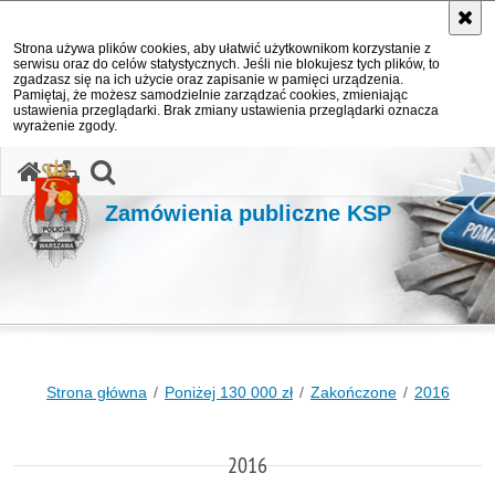
Strona używa plików cookies, aby ułatwić użytkownikom korzystanie z
serwisu oraz do celów statystycznych. Jeśli nie blokujesz tych plików, to
zgadzasz się na ich użycie oraz zapisanie w pamięci urządzenia.
Pamiętaj, że możesz samodzielnie zarządzać cookies, zmieniając
ustawienia przeglądarki. Brak zmiany ustawienia przeglądarki oznacza
wyrażenie zgody.
otwórz wyszukiwarkę
Zamówienia publiczne KSP
Strona główna
Poniżej 130 000 zł
Zakończone
2016
2016