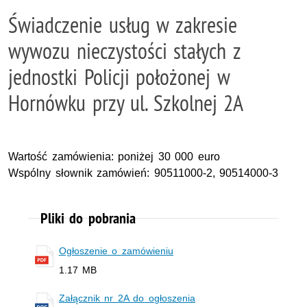
Świadczenie usług w zakresie
wywozu nieczystości stałych z
jednostki Policji położonej w
Hornówku przy ul. Szkolnej 2A
Wartość zamówienia: poniżej 30 000 euro
Wspólny słownik zamówień: 90511000-2, 90514000-3
Pliki do pobrania
Ogłoszenie o zamówieniu
1.17 MB
Załącznik nr 2A do ogłoszenia