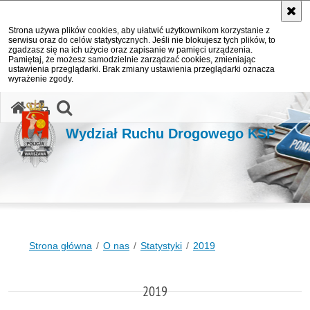
Strona używa plików cookies, aby ułatwić użytkownikom korzystanie z
serwisu oraz do celów statystycznych. Jeśli nie blokujesz tych plików, to
zgadzasz się na ich użycie oraz zapisanie w pamięci urządzenia.
Pamiętaj, że możesz samodzielnie zarządzać cookies, zmieniając
ustawienia przeglądarki. Brak zmiany ustawienia przeglądarki oznacza
wyrażenie zgody.
otwórz wyszukiwarkę
Wydział Ruchu Drogowego KSP
Strona główna
O nas
Statystyki
2019
2019