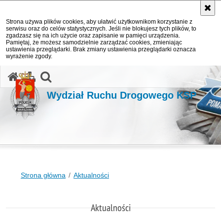
Strona używa plików cookies, aby ułatwić użytkownikom korzystanie z
serwisu oraz do celów statystycznych. Jeśli nie blokujesz tych plików, to
zgadzasz się na ich użycie oraz zapisanie w pamięci urządzenia.
Pamiętaj, że możesz samodzielnie zarządzać cookies, zmieniając
ustawienia przeglądarki. Brak zmiany ustawienia przeglądarki oznacza
wyrażenie zgody.
otwórz wyszukiwarkę
Wydział Ruchu Drogowego KSP
Strona główna
Aktualności
Aktualności