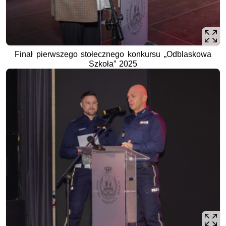
Finał pierwszego stołecznego konkursu „Odblaskowa
Szkoła” 2025