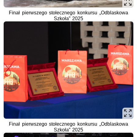
Finał pierwszego stołecznego konkursu „Odblaskowa
Szkoła” 2025
Finał pierwszego stołecznego konkursu „Odblaskowa
Szkoła” 2025