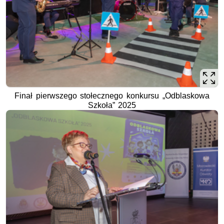
Finał pierwszego stołecznego konkursu „Odblaskowa
Szkoła” 2025