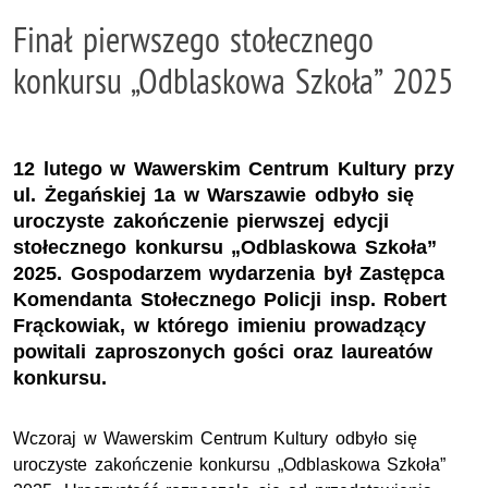
Finał pierwszego stołecznego
konkursu „Odblaskowa Szkoła” 2025
12 lutego w Wawerskim Centrum Kultury przy
ul. Żegańskiej 1a w Warszawie odbyło się
uroczyste zakończenie pierwszej edycji
stołecznego konkursu „Odblaskowa Szkoła”
2025. Gospodarzem wydarzenia był Zastępca
Komendanta Stołecznego Policji insp. Robert
Frąckowiak, w którego imieniu prowadzący
powitali zaproszonych gości oraz laureatów
konkursu.
Wczoraj w Wawerskim Centrum Kultury odbyło się
uroczyste zakończenie konkursu „Odblaskowa Szkoła”