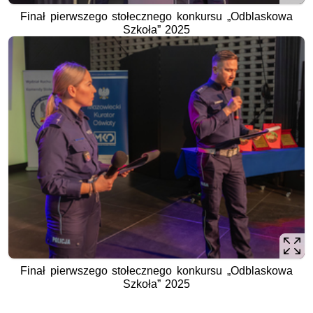
Finał pierwszego stołecznego konkursu „Odblaskowa
Szkoła” 2025
Finał pierwszego stołecznego konkursu „Odblaskowa
Szkoła” 2025