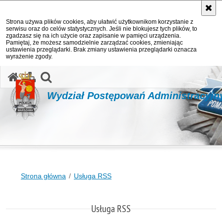
Strona używa plików cookies, aby ułatwić użytkownikom korzystanie z
serwisu oraz do celów statystycznych. Jeśli nie blokujesz tych plików, to
zgadzasz się na ich użycie oraz zapisanie w pamięci urządzenia.
Pamiętaj, że możesz samodzielnie zarządzać cookies, zmieniając
ustawienia przeglądarki. Brak zmiany ustawienia przeglądarki oznacza
wyrażenie zgody.
otwórz wyszukiwarkę
Wydział Postępowań Administracyj
Strona główna
Usługa RSS
Usługa RSS