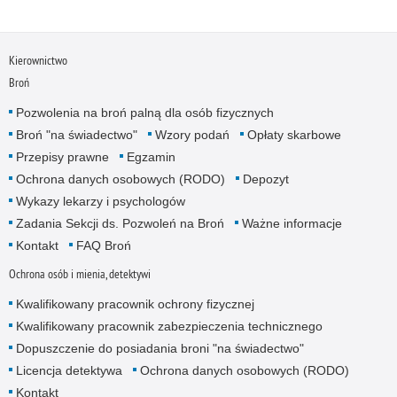
Kierownictwo
Broń
Pozwolenia na broń palną dla osób fizycznych
Broń "na świadectwo"
Wzory podań
Opłaty skarbowe
Przepisy prawne
Egzamin
Ochrona danych osobowych (RODO)
Depozyt
Wykazy lekarzy i psychologów
Zadania Sekcji ds. Pozwoleń na Broń
Ważne informacje
Kontakt
FAQ Broń
Ochrona osób i mienia, detektywi
Kwalifikowany pracownik ochrony fizycznej
Kwalifikowany pracownik zabezpieczenia technicznego
Dopuszczenie do posiadania broni "na świadectwo"
Licencja detektywa
Ochrona danych osobowych (RODO)
Kontakt