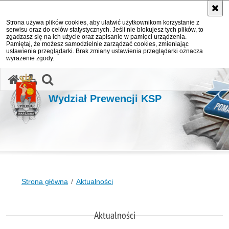
Strona używa plików cookies, aby ułatwić użytkownikom korzystanie z
serwisu oraz do celów statystycznych. Jeśli nie blokujesz tych plików, to
zgadzasz się na ich użycie oraz zapisanie w pamięci urządzenia.
Pamiętaj, że możesz samodzielnie zarządzać cookies, zmieniając
ustawienia przeglądarki. Brak zmiany ustawienia przeglądarki oznacza
wyrażenie zgody.
otwórz wyszukiwarkę
Wydział Prewencji KSP
Strona główna
Aktualności
Aktualności