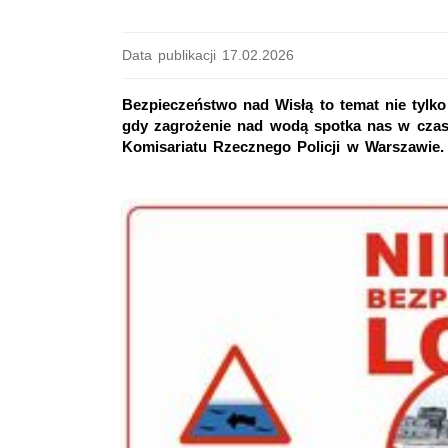
Data publikacji 17.02.2026
Bezpieczeństwo nad Wisłą to temat nie tylko 
gdy zagrożenie nad wodą spotka nas w czasi
Komisariatu Rzecznego Policji w Warszawie.