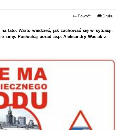
Powrót
Drukuj
na lato. Warto wiedzieć, jak zachować się w sytuacji,
e zimy. Posłuchaj porad asp. Aleksandry Wasiak z