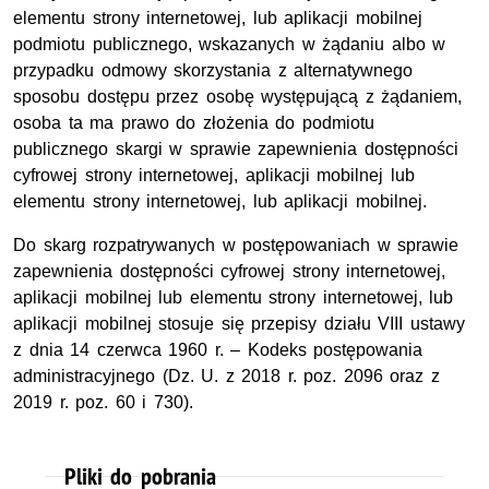
elementu strony internetowej, lub aplikacji mobilnej
podmiotu publicznego, wskazanych w żądaniu albo w
przypadku odmowy skorzystania z alternatywnego
sposobu dostępu przez osobę występującą z żądaniem,
osoba ta ma prawo do złożenia do podmiotu
publicznego skargi w sprawie zapewnienia dostępności
cyfrowej strony internetowej, aplikacji mobilnej lub
elementu strony internetowej, lub aplikacji mobilnej.
Do skarg rozpatrywanych w postępowaniach w sprawie
zapewnienia dostępności cyfrowej strony internetowej,
aplikacji mobilnej lub elementu strony internetowej, lub
aplikacji mobilnej stosuje się przepisy działu VIII ustawy
z dnia 14 czerwca 1960 r. – Kodeks postępowania
administracyjnego (Dz. U. z 2018 r. poz. 2096 oraz z
2019 r. poz. 60 i 730).
Pliki do pobrania