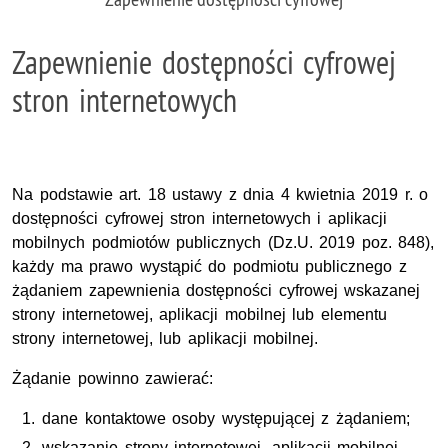
Zapewnienie dostępności cyfrowej
stron internetowych
Na podstawie art. 18 ustawy z dnia 4 kwietnia 2019 r. o
dostępności cyfrowej stron internetowych i aplikacji
mobilnych podmiotów publicznych (Dz.U. 2019 poz. 848),
każdy ma prawo wystąpić do podmiotu publicznego z
żądaniem zapewnienia dostępności cyfrowej wskazanej
strony internetowej, aplikacji mobilnej lub elementu
strony internetowej, lub aplikacji mobilnej.
Żądanie powinno zawierać:
dane kontaktowe osoby występującej z żądaniem;
wskazanie strony internetowej, aplikacji mobilnej