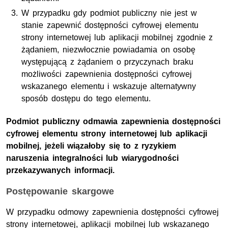
W przypadku gdy podmiot publiczny nie jest w
stanie zapewnić dostępności cyfrowej elementu
strony internetowej lub aplikacji mobilnej zgodnie z
żądaniem, niezwłocznie powiadamia on osobę
występującą z żądaniem o przyczynach braku
możliwości zapewnienia dostępności cyfrowej
wskazanego elementu i wskazuje alternatywny
sposób dostępu do tego elementu.
Podmiot publiczny odmawia zapewnienia dostępności
cyfrowej elementu strony internetowej lub aplikacji
mobilnej, jeżeli wiązałoby się to z ryzykiem
naruszenia integralności lub wiarygodności
przekazywanych informacji.
Postępowanie skargowe
W przypadku odmowy zapewnienia dostępności cyfrowej
strony internetowej, aplikacji mobilnej lub wskazanego