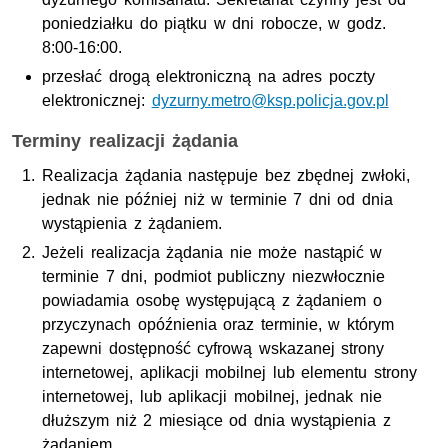
poniedziałku do piątku w dni robocze, w godz.
8:00-16:00.
przesłać drogą elektroniczną na adres poczty
elektronicznej:
dyzurny.metro@ksp.policja.gov.pl
Terminy realizacji żądania
Realizacja żądania następuje bez zbędnej zwłoki,
jednak nie później niż w terminie 7 dni od dnia
wystąpienia z żądaniem.
Jeżeli realizacja żądania nie może nastąpić w
terminie 7 dni, podmiot publiczny niezwłocznie
powiadamia osobę występującą z żądaniem o
przyczynach opóźnienia oraz terminie, w którym
zapewni dostępność cyfrową wskazanej strony
internetowej, aplikacji mobilnej lub elementu strony
internetowej, lub aplikacji mobilnej, jednak nie
dłuższym niż 2 miesiące od dnia wystąpienia z
żądaniem.