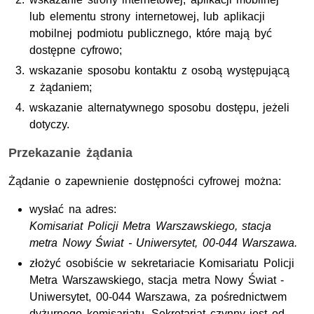
lub elementu strony internetowej, lub aplikacji
mobilnej podmiotu publicznego, które mają być
dostępne cyfrowo;
wskazanie sposobu kontaktu z osobą występującą
z żądaniem;
wskazanie alternatywnego sposobu dostępu, jeżeli
dotyczy.
Przekazanie żądania
Żądanie o zapewnienie dostępności cyfrowej można:
wysłać na adres:
Komisariat Policji Metra Warszawskiego, stacja
metra Nowy Świat - Uniwersytet, 00-044 Warszawa.
złożyć osobiście w
sekretariacie Komisariatu Policji
Metra Warszawskiego, stacja metra Nowy Świat -
Uniwersytet, 00-044 Warszawa, za pośrednictwem
dyżurnego komisariatu. Sekretariat czynny jest
od