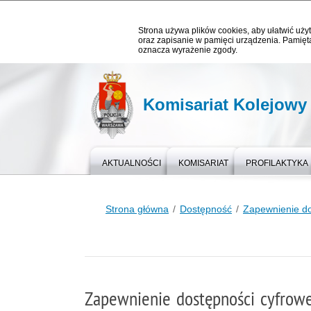
Strona używa plików cookies, aby ułatwić użyt
oraz zapisanie w pamięci urządzenia. Pamięta
oznacza wyrażenie zgody.
Komisariat Kolejowy 
AKTUALNOŚCI
KOMISARIAT
PROFILAKTYKA
Strona główna
Dostępność
Zapewnienie do
Zapewnienie dostępności cyfrowe