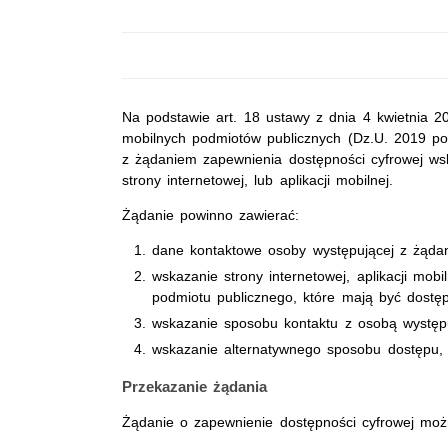
Na podstawie art. 18 ustawy z dnia 4 kwietnia 201
mobilnych podmiotów publicznych (Dz.U. 2019 po
z żądaniem zapewnienia dostępności cyfrowej wska
strony internetowej, lub aplikacji mobilnej.
Żądanie powinno zawierać:
dane kontaktowe osoby występującej z żąda
wskazanie strony internetowej, aplikacji mobil
podmiotu publicznego, które mają być dostę
wskazanie sposobu kontaktu z osobą występ
wskazanie alternatywnego sposobu dostępu, j
Przekazanie żądania
Żądanie o zapewnienie dostępności cyfrowej moż