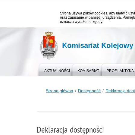
Strona używa plików cookies, aby ułatwić użyt
oraz zapisanie w pamięci urządzenia. Pamięta
oznacza wyrażenie zgody.
Komisariat Kolejowy 
AKTUALNOŚCI
KOMISARIAT
PROFILAKTYKA
Strona główna
Dostępność
Deklaracja dos
Deklaracja dostępności