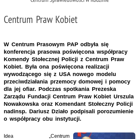
Centrum Praw Kobiet
W Centrum Prasowym PAP odbyła się
konferencja prasowa poświęcona współpracy
Komendy Stołecznej Policji z Centrum Praw
Kobiet. Była ona poświęcona realizacji
wywodzącego się z USA nowego modelu
przeciwdziałania przemocy domowej i pomocy
dla jej ofiar. Podczas spotkania Prezeska
Zarządu Fundacji Centrum Praw Kobiet Urszula
Nowakowska oraz Komendant Stołeczny Policji
nadinsp. Dariusz Działo podpisali porozumienie
o współpracy obu instytucji.
Idea „Centrum