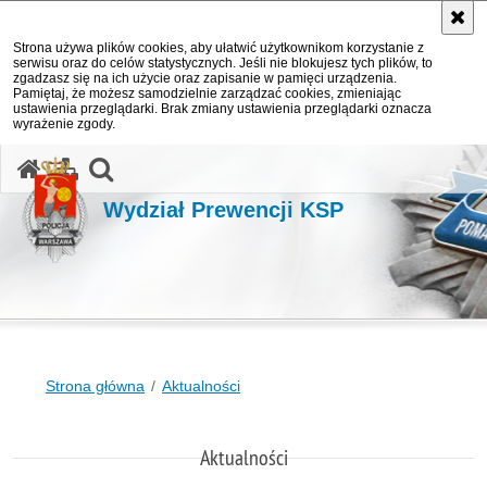
Strona używa plików cookies, aby ułatwić użytkownikom korzystanie z
serwisu oraz do celów statystycznych. Jeśli nie blokujesz tych plików, to
zgadzasz się na ich użycie oraz zapisanie w pamięci urządzenia.
Pamiętaj, że możesz samodzielnie zarządzać cookies, zmieniając
ustawienia przeglądarki. Brak zmiany ustawienia przeglądarki oznacza
wyrażenie zgody.
otwórz wyszukiwarkę
Wydział Prewencji KSP
Strona główna
Aktualności
Aktualności