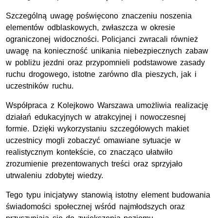
Szczególną uwagę poświęcono znaczeniu noszenia
elementów odblaskowych, zwłaszcza w okresie
ograniczonej widoczności. Policjanci zwracali również
uwagę na konieczność unikania niebezpiecznych zabaw
w pobliżu jezdni oraz przypomnieli podstawowe zasady
ruchu drogowego, istotne zarówno dla pieszych, jak i
uczestników ruchu.
Współpraca z Kolejkowo Warszawa umożliwia realizację
działań edukacyjnych w atrakcyjnej i nowoczesnej
formie. Dzięki wykorzystaniu szczegółowych makiet
uczestnicy mogli zobaczyć omawiane sytuacje w
realistycznym kontekście, co znacząco ułatwiło
zrozumienie prezentowanych treści oraz sprzyjało
utrwaleniu zdobytej wiedzy.
Tego typu inicjatywy stanowią istotny element budowania
świadomości społecznej wśród najmłodszych oraz