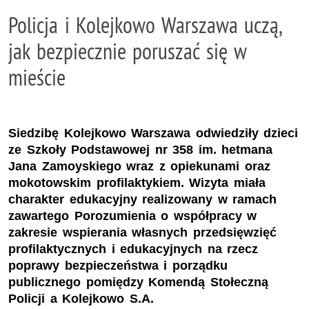
Policja i Kolejkowo Warszawa uczą,
jak bezpiecznie poruszać się w
mieście
Siedzibę Kolejkowo Warszawa odwiedziły dzieci
ze Szkoły Podstawowej nr 358 im. hetmana
Jana Zamoyskiego wraz z opiekunami oraz
mokotowskim profilaktykiem. Wizyta miała
charakter edukacyjny realizowany w ramach
zawartego Porozumienia o współpracy w
zakresie wspierania własnych przedsięwzięć
profilaktycznych i edukacyjnych na rzecz
poprawy bezpieczeństwa i porządku
publicznego pomiędzy Komendą Stołeczną
Policji a Kolejkowo S.A.