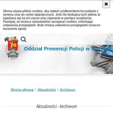
Strona używa plików cookies, aby ułatwić użytkownikom korzystanie z
serwisu oraz do celów statystycznych. Jeśli nie blokujesz tych plików, to
zgadzasz się na ich użycie oraz zapisanie w pamięci urządzenia.
Pamiętaj, że możesz samodzielnie zarządzać cookies, zmieniając
ustawienia przeglądarki. Brak zmiany ustawienia przeglądarki oznacza
wyrażenie zgody.
otwórz wyszukiwarkę
Oddział Prewencji Policji w Warszaw
Strona główna
Aktualności
Archiwum
Aktualności - Archiwum