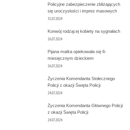
Policyjne zabezpieczenie zbliżających
się uroczystości i imprez masowych
31.07.2024
Konwój rodzącej kobiety na sygnałach
26.07.2024
Pijana matka opiekowała się 6-
miesięcznym dzieckiem
26.07.2024
Życzenia Komendanta Stołecznego
Policji z okazji Święta Policji
24.07.2024
Życzenia Komendanta Głównego Policji
z okazji Święta Policji
24.07.2024