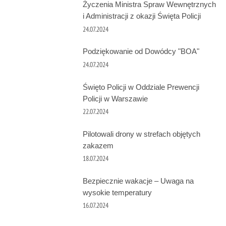
Życzenia Ministra Spraw Wewnętrznych
i Administracji z okazji Święta Policji
24.07.2024
Podziękowanie od Dowódcy "BOA"
24.07.2024
Święto Policji w Oddziale Prewencji
Policji w Warszawie
22.07.2024
Pilotowali drony w strefach objętych
zakazem
18.07.2024
Bezpiecznie wakacje – Uwaga na
wysokie temperatury
16.07.2024