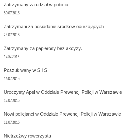
Zatrzymany za udział w pobiciu
30.07.2013
Zatrzymani za posiadanie środków odurzających
24.07.2013
Zatrzymany za papierosy bez akcyzy.
17.07.2013
Poszukiwany w S I S
16.07.2013
Uroczysty Apel w Oddziale Prewencji Policji w Warszawie
12.07.2013
Nowi policjanci w Oddziale Prewencji Policji w Warszawie
11.07.2013
Nietrzeźwy rowerzysta