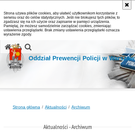
Strona używa plików cookies, aby ułatwić użytkownikom korzystanie z
serwisu oraz do celów statystycznych. Jeśli nie blokujesz tych plików, to
zgadzasz się na ich użycie oraz zapisanie w pamięci urządzenia.
Pamiętaj, że możesz samodzielnie zarządzać cookies, zmieniając
ustawienia przeglądarki. Brak zmiany ustawienia przeglądarki oznacza
wyrażenie zgody.
otwórz wyszukiwarkę
Oddział Prewencji Policji w Warszaw
Strona główna
Aktualności
Archiwum
Aktualności - Archiwum