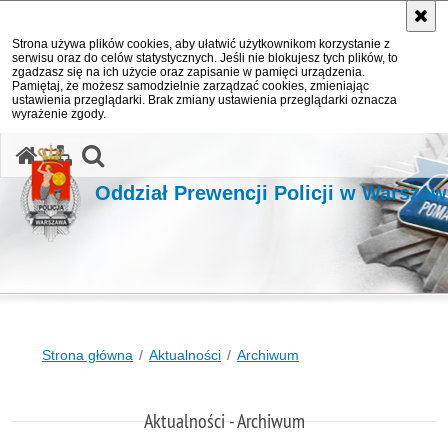
Strona używa plików cookies, aby ułatwić użytkownikom korzystanie z
serwisu oraz do celów statystycznych. Jeśli nie blokujesz tych plików, to
zgadzasz się na ich użycie oraz zapisanie w pamięci urządzenia.
Pamiętaj, że możesz samodzielnie zarządzać cookies, zmieniając
ustawienia przeglądarki. Brak zmiany ustawienia przeglądarki oznacza
wyrażenie zgody.
otwórz wyszukiwarkę
Oddział Prewencji Policji w Warszaw
Strona główna
Aktualności
Archiwum
Aktualności - Archiwum