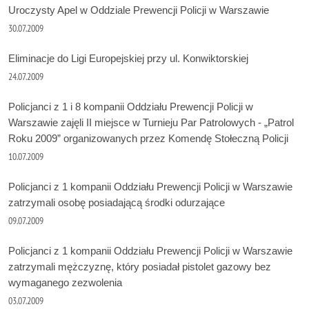
Uroczysty Apel w Oddziale Prewencji Policji w Warszawie
30.07.2009
Eliminacje do Ligi Europejskiej przy ul. Konwiktorskiej
24.07.2009
Policjanci z 1 i 8 kompanii Oddziału Prewencji Policji w
Warszawie zajęli II miejsce w Turnieju Par Patrolowych - „Patrol
Roku 2009” organizowanych przez Komendę Stołeczną Policji
10.07.2009
Policjanci z 1 kompanii Oddziału Prewencji Policji w Warszawie
zatrzymali osobę posiadającą środki odurzające
09.07.2009
Policjanci z 1 kompanii Oddziału Prewencji Policji w Warszawie
zatrzymali mężczyznę, który posiadał pistolet gazowy bez
wymaganego zezwolenia
03.07.2009