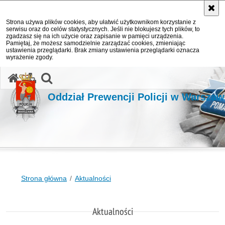
Strona używa plików cookies, aby ułatwić użytkownikom korzystanie z
serwisu oraz do celów statystycznych. Jeśli nie blokujesz tych plików, to
zgadzasz się na ich użycie oraz zapisanie w pamięci urządzenia.
Pamiętaj, że możesz samodzielnie zarządzać cookies, zmieniając
ustawienia przeglądarki. Brak zmiany ustawienia przeglądarki oznacza
wyrażenie zgody.
otwórz wyszukiwarkę
Oddział Prewencji Policji w Warszaw
Strona główna
Aktualności
Aktualności